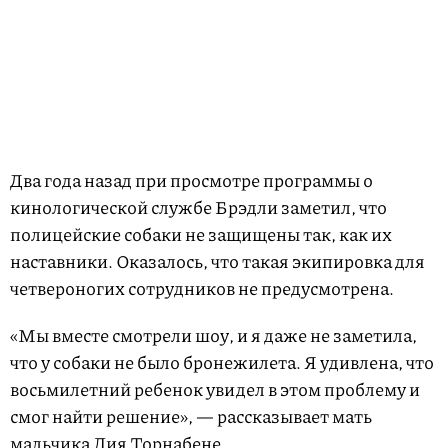
Два года назад при просмотре программы о
кинологической службе Брэдли заметил, что
полицейские собаки не защищены так, как их
наставники. Оказалось, что такая экипировка для
четвероногих сотрудников не предусмотрена.
«Мы вместе смотрели шоу, и я даже не заметила,
что у собаки не было бронежилета. Я удивлена, что
восьмилетний ребенок увидел в этом проблему и
смог найти решение», — рассказывает мать
мальчика Лия Торнабене.