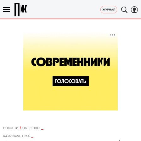
НОВОСТИ
ОБЩЕСТВО
04.09.2020, 11:54