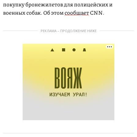
покупку бронежилетов для полицейских и
военных собак. Об этом
сообщает
CNN.
РЕКЛАМА – ПРОДОЛЖЕНИЕ НИЖЕ