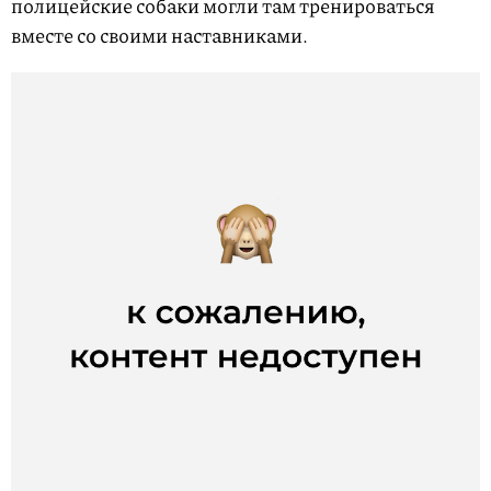
полицейские собаки могли там тренироваться
вместе со своими наставниками.