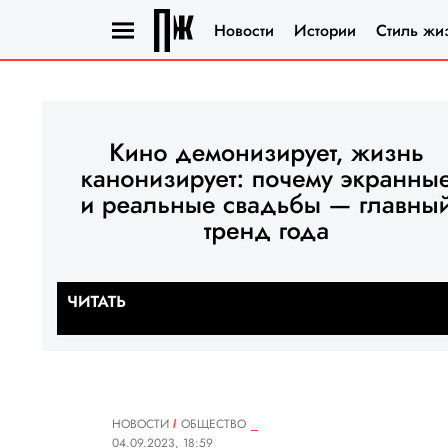
Новости
Истории
Стиль жи
НОВОСТИ
ОБЩЕСТВО
04.09.2023, 18:59