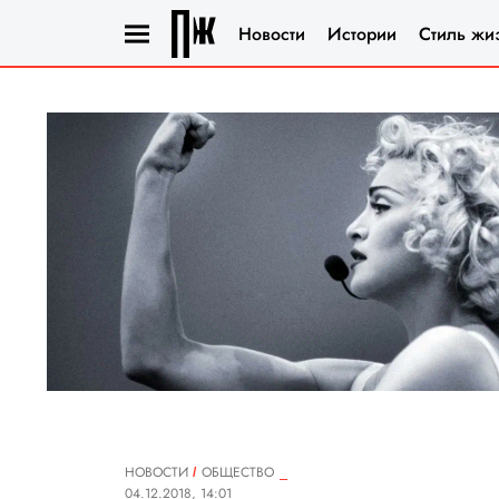
Новости
Истории
Стиль жи
НОВОСТИ
ОБЩЕСТВО
04.12.2018, 14:01