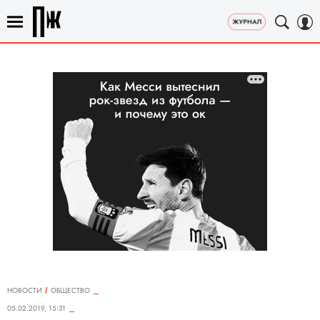
НОВОСТИ
ОБЩЕСТВО
05.02.2019, 15:31