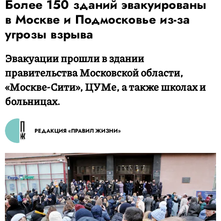
Более 150 зданий эвакуированы
в Москве и Подмосковье из-за
угрозы взрыва
Эвакуации прошли в здании
правительства Московской области,
«Москве-Сити», ЦУМе, а также школах и
больницах.
РЕДАКЦИЯ «ПРАВИЛ ЖИЗНИ»