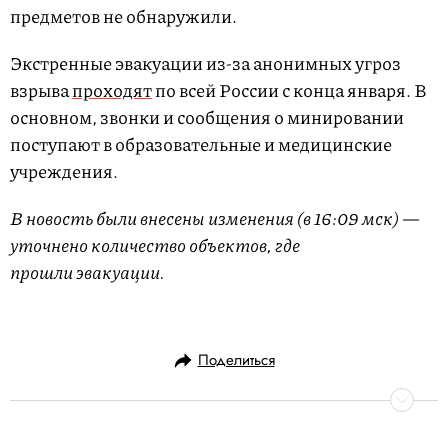
предметов не обнаружили.
Экстренные эвакуации из-за анонимных угроз
взрыва
проходят
по всей России с конца января. В
основном, звонки и сообщения о минировании
поступают в образовательные и медицинские
учреждения.
В новость были внесены изменения (в 16:09 мск) —
уточнено количество объектов, где
прошли эвакуации.
Поделиться