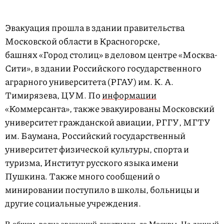
Эвакуация прошла в здании правительства
Московской области в Красногорске,
башнях «Город столиц» в деловом центре «Москва-
Сити», в здании Российского государственного
аграрного университета (РГАУ) им. К. А.
Тимирязева, ЦУМ. По
информации
«Коммерсанта», также эвакуированы Московский
университет гражданской авиации, РГГУ, МГТУ
им. Баумана, Российский государственный
университет физической культуры, спорта и
туризма, Институт русского языка имени
Пушкина. Также много сообщений о
минировании поступило в школы, больницы и
другие социальные учреждения.