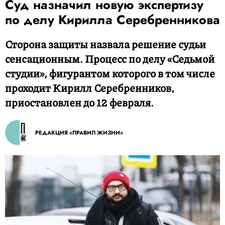
Суд назначил новую экспертизу
по делу Кирилла Серебренникова
Сторона защиты назвала решение судьи
сенсационным. Процесс по делу «Седьмой
студии», фигурантом которого в том числе
проходит Кирилл Серебренников,
приостановлен до 12 февраля.
РЕДАКЦИЯ «ПРАВИЛ ЖИЗНИ»