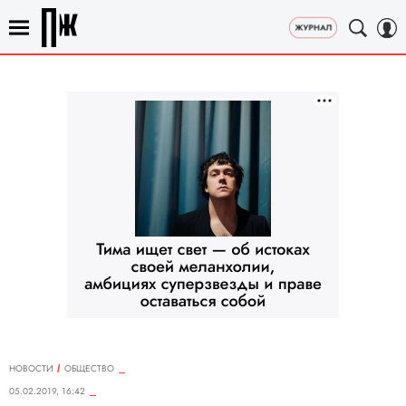
НОВОСТИ
ОБЩЕСТВО
05.02.2019, 16:42