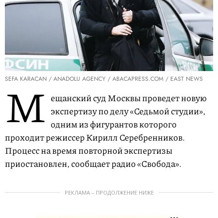
SEFA KARACAN / ANADOLU AGENCY / ABACAPRESS.COM / EAST NEWS
М
ещанский суд Москвы проведет новую
экспертизу по делу «Седьмой студии»,
одним из фигурантов которого
проходит режиссер Кирилл Серебренников.
Процесс на время повторной экспертизы
приостановлен, сообщает радио «Свобода».
РЕКЛАМА – ПРОДОЛЖЕНИЕ НИЖЕ