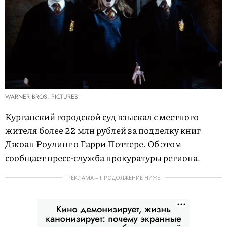
WARNER BROS. PICTURES
Курганский городской суд взыскал с местного
жителя более 22 млн рублей за подделку книг
Джоан Роулинг о Гарри Поттере. Об этом
сообщает
пресс-служба прокуратуры региона.
РЕКЛАМА – ПРОДОЛЖЕНИЕ НИЖЕ