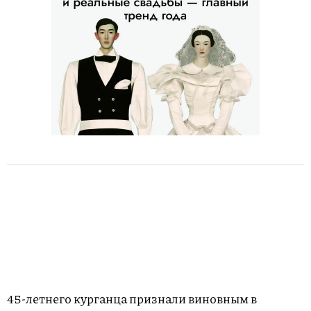
45-летнего курганца признали виновным в