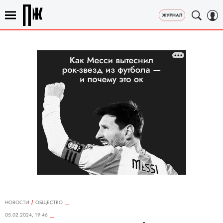
НОВОСТИ
ОБЩЕСТВО
05.02.2024, 19:46