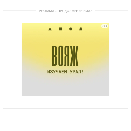
РЕКЛАМА – ПРОДОЛЖЕНИЕ НИЖЕ