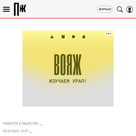
НОВОСТИ
ОБЩЕСТВО
05.07.2023, 16:27