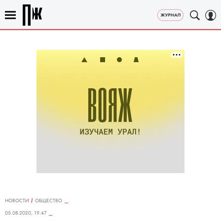
НОВОСТИ
ОБЩЕСТВО
05.08.2020, 19:47