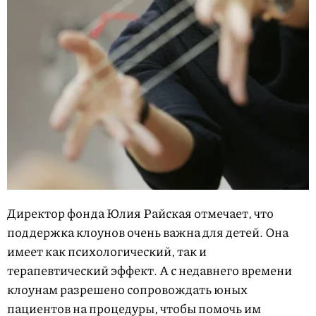
Директор фонда Юлия Райская отмечает, что
поддержка клоунов очень важна для детей. Она
имеет как психологический, так и
терапевтический эффект. А с недавнего времени
клоунам разрешено сопровождать юных
пациентов на процедуры, чтобы помочь им