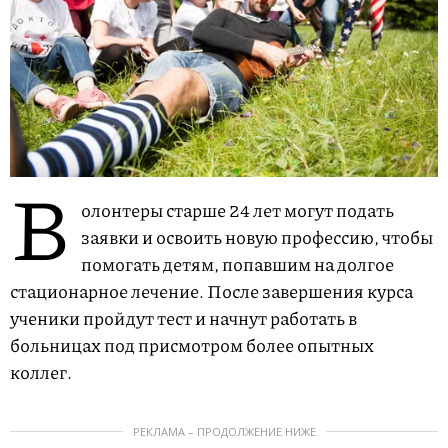
В
олонтеры старше 24 лет могут подать
заявки и освоить новую профессию, чтобы
помогать детям, попавшим на долгое
стационарное лечение. После завершения курса
ученики пройдут тест и начнут работать в
больницах под присмотром более опытных
коллег.
РЕКЛАМА – ПРОДОЛЖЕНИЕ НИЖЕ