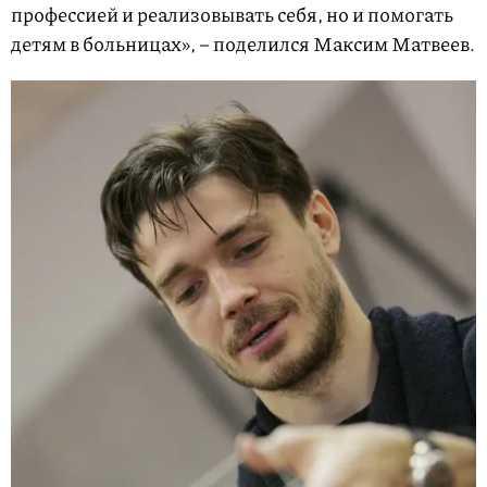
профессией и реализовывать себя, но и помогать
детям в больницах», – поделился Максим Матвеев.