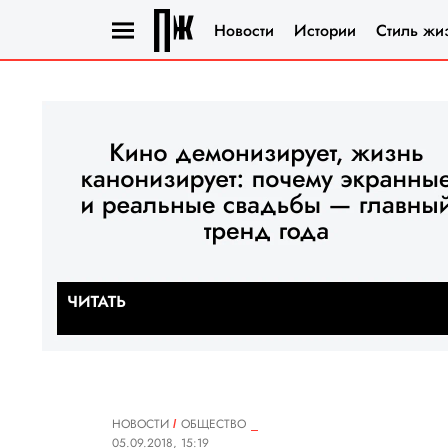
Новости
Истории
Стиль жи
НОВОСТИ
ОБЩЕСТВО
05.09.2018, 15:19