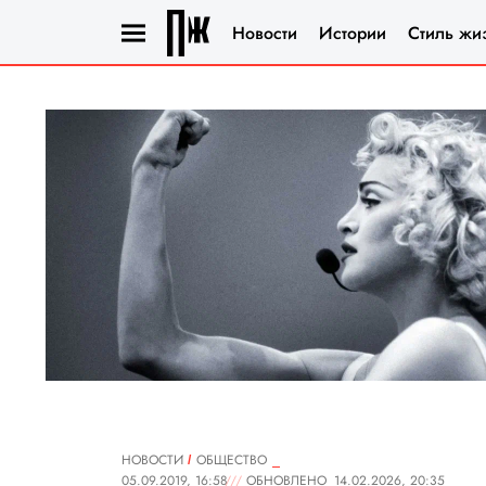
Новости
Истории
Стиль жи
НОВОСТИ
ОБЩЕСТВО
05.09.2019, 16:58
ОБНОВЛЕНО
14.02.2026, 20:35