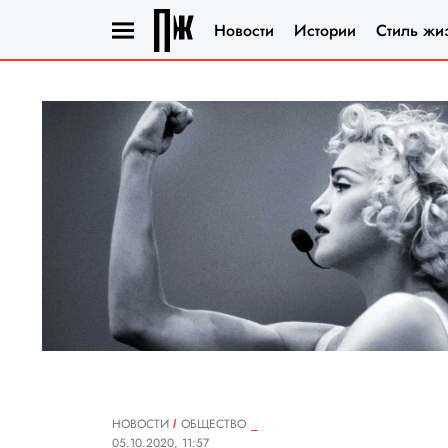
Новости
Истории
Стиль жи
НОВОСТИ
ОБЩЕСТВО
05.10.2020, 11:57