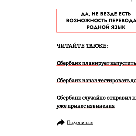
ДА, НЕ ВЕЗДЕ ЕСТЬ
ВОЗМОЖНОСТЬ ПЕРЕВОДА
РОДНОЙ ЯЗЫК
ЧИТАЙТЕ ТАКЖЕ:
Сбербанк планирует запустить
Сбербанк начал тестировать до
Сбербанк случайно отправил к
уже принес извинения
Поделиться