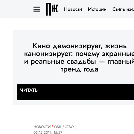
Новости
Истории
Стиль жи
НОВОСТИ
ОБЩЕСТВО
05.12.2019, 15:27