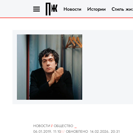
Новости
Истории
Стиль жи
НОВОСТИ
ОБЩЕСТВО
06.01.2019, 11:10
ОБНОВЛЕНО
14.02.2026, 20:31