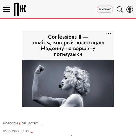
НОВОСТИ
ОБЩЕСТВО
06.02.2024, 15:49