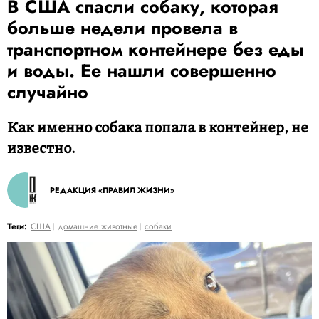
В США спасли собаку, которая
больше недели провела в
транспортном контейнере без еды
и воды. Ее нашли совершенно
случайно
Как именно собака попала в контейнер, не
известно.
РЕДАКЦИЯ «ПРАВИЛ ЖИЗНИ»
Теги:
США
домашние животные
собаки