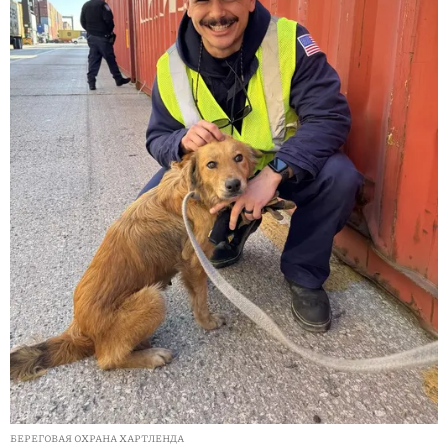
БЕРЕГОВАЯ ОХРАНА ХАРТЛЕНДА