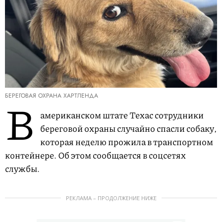
БЕРЕГОВАЯ ОХРАНА ХАРТЛЕНДА
В
американском штате Техас сотрудники
береговой охраны случайно спасли собаку,
которая неделю прожила в транспортном
контейнере. Об этом сообщается в соцсетях
службы.
РЕКЛАМА – ПРОДОЛЖЕНИЕ НИЖЕ