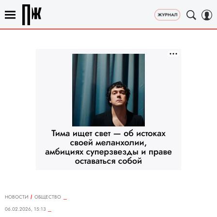
НОВОСТИ
ОБЩЕСТВО
06.02.2026, 15:13