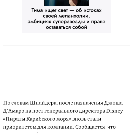
По словам Шнайдера, после назначения Джоша
Д'Амаро на пост генерального директора Disney
«Пираты Карибского моря» вновь стали
приоритетом для компании. Сообщается, что