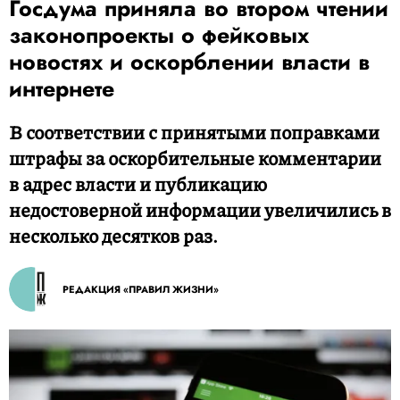
Госдума приняла во втором чтении
законопроекты о фейковых
новостях и оскорблении власти в
интернете
В соответствии с принятыми поправками
штрафы за оскорбительные комментарии
в адрес власти и публикацию
недостоверной информации увеличились в
несколько десятков раз.
РЕДАКЦИЯ «ПРАВИЛ ЖИЗНИ»