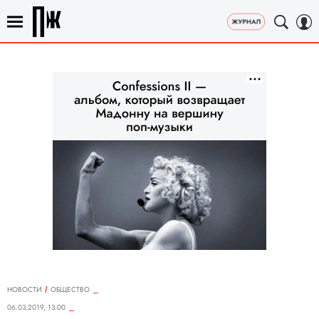
НОВОСТИ
ОБЩЕСТВО
06.03.2019, 13:00