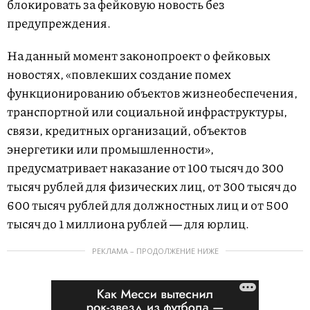
блокировать за фейковую новость без
предупреждения.
На данный момент законопроект о фейковых
новостях, «повлекших создание помех
функционированию объектов жизнеобеспечения,
транспортной или социальной инфраструктуры,
связи, кредитных организаций, объектов
энергетики или промышленности»,
предусматривает наказание от 100 тысяч до 300
тысяч рублей для физических лиц, от 300 тысяч до
600 тысяч рублей для должностных лиц и от 500
тысяч до 1 миллиона рублей ― для юрлиц.
РЕКЛАМА – ПРОДОЛЖЕНИЕ НИЖЕ