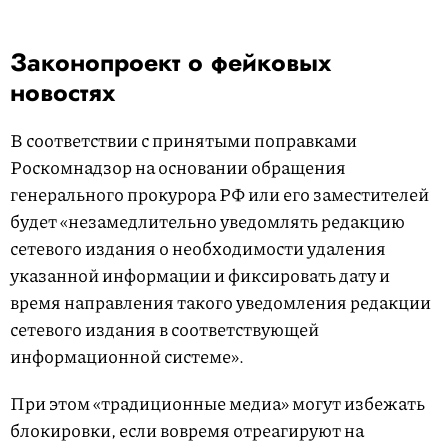
Законопроект о фейковых
новостях
В соответствии с принятыми поправками
Роскомнадзор на основании обращения
генерального прокурора РФ или его заместителей
будет «незамедлительно уведомлять редакцию
сетевого издания о необходимости удаления
указанной информации и фиксировать дату и
время направления такого уведомления редакции
сетевого издания в соответствующей
информационной системе».
При этом «традиционные медиа» могут избежать
блокировки, если вовремя отреагируют на