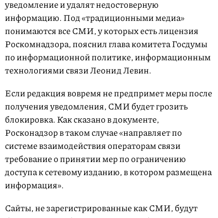
уведомление и удалят недостоверную
информацию. Под «традиционными медиа»
понимаются все СМИ, у которых есть лицензия
Роскомнадзора, пояснил глава комитета Госдумы
по информационной политике, информационным
технологиями связи Леонид Левин.
Если редакция вовремя не предпримет меры после
получения уведомления, СМИ будет грозить
блокировка. Как сказано в документе,
Росконадзор в таком случае «направляет по
системе взаимодействия операторам связи
требование о принятии мер по ограничению
доступа к сетевому изданию, в котором размещена
информация».
Сайты, не зарегистрированные как СМИ, будут