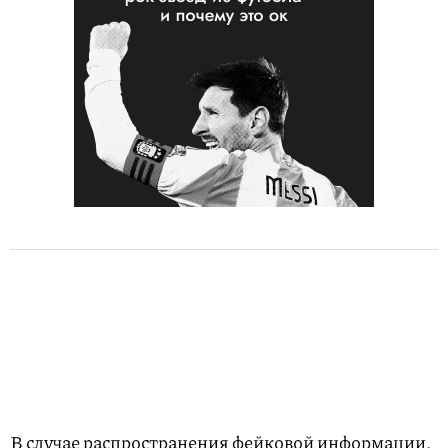
В случае распространения фейковой информации,