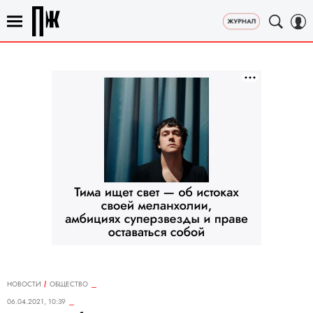
НОВОСТИ
ОБЩЕСТВО
06.04.2021, 10:39