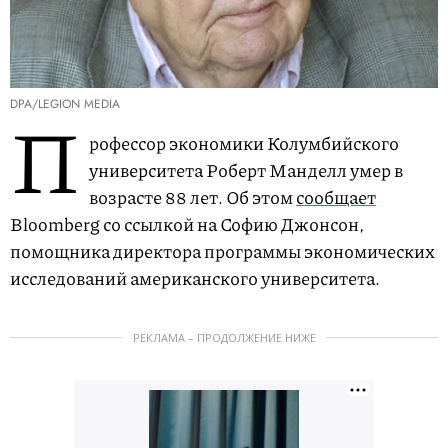
DPA/LEGION MEDIA
П
рофессор экономики Колумбийского
университета Роберт Манделл умер в
возрасте 88 лет. Об этом
сообщает
Bloomberg со ссылкой на Софию Джонсон,
помощника директора программы экономических
исследований американского университета.
РЕКЛАМА – ПРОДОЛЖЕНИЕ НИЖЕ