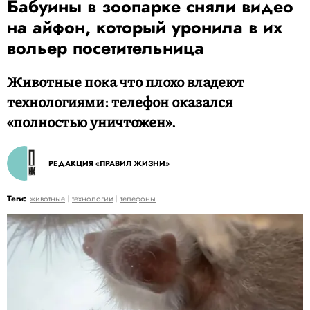
Бабуины в зоопарке сняли видео
на айфон, который уронила в их
вольер посетительница
Животные пока что плохо владеют
технологиями: телефон оказался
«полностью уничтожен».
РЕДАКЦИЯ «ПРАВИЛ ЖИЗНИ»
Теги:
животные
технологии
телефоны