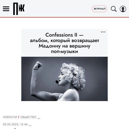
НОВОСТИ
ОБЩЕСТВО
06.06.2025, 16:44