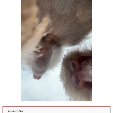
сейчас читают