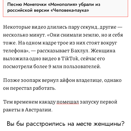
Песню Монеточки «Монополия» убрали из
российской версии «Человека-паука»
Некоторые видео длились пару секунд, другие —
несколько минут. «Они снимали землю, но и себя
тоже. На одном кадре трое из них стоят вокруг
телефона», — рассказывает Бахлул. Женщина
выложила одно видео в TikTok, сейчас его
посмотрели более 9 млн пользователей.
Позже зоопарк вернул айфон владелице, однако
он перестал работать.
Тем временем какаду
помешал
запуску первой
ракеты в Австралии.
Вы бы расстроились на месте женщины?