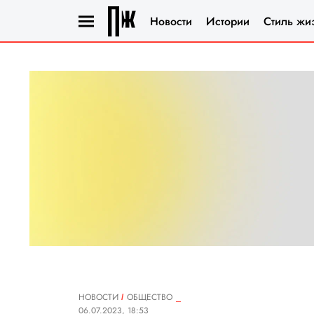
Новости
Истории
Стиль жи
НОВОСТИ
ОБЩЕСТВО
06.07.2023, 18:53