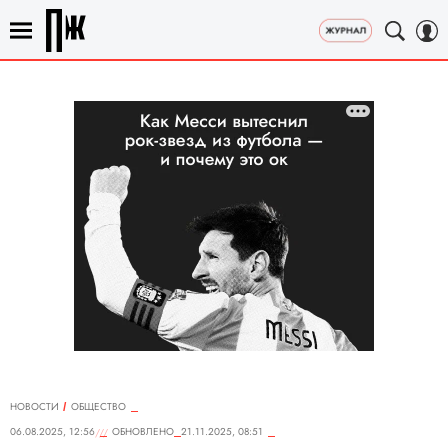
НОВОСТИ
ОБЩЕСТВО
06.08.2025, 12:56
ОБНОВЛЕНО
21.11.2025, 08:51