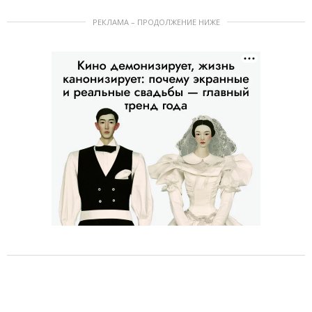
РЕКЛАМА – ПРОДОЛЖЕНИЕ НИЖЕ