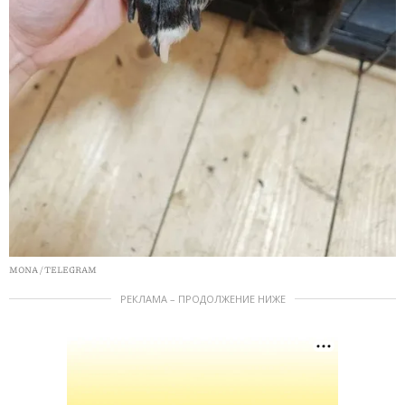
MONA / TELEGRAM
РЕКЛАМА – ПРОДОЛЖЕНИЕ НИЖЕ