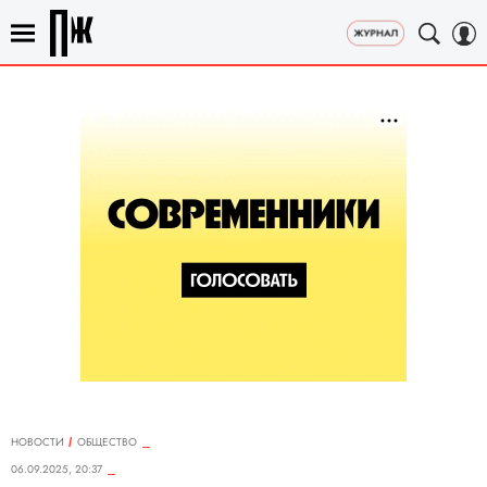
НОВОСТИ
ОБЩЕСТВО
06.09.2025, 20:37