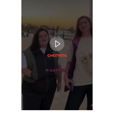
СМОТРЕТЬ