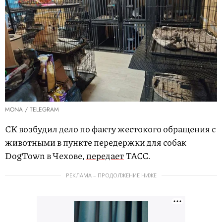
MONA / TELEGRAM
СК возбудил дело по факту жестокого обращения с
животными в пункте передержки для собак
DogTown в Чехове,
передает
ТАСС.
РЕКЛАМА – ПРОДОЛЖЕНИЕ НИЖЕ