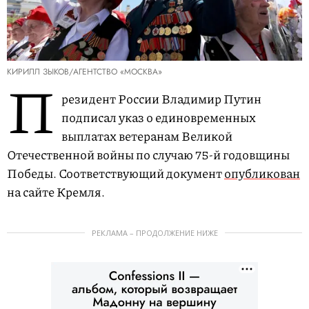
КИРИЛЛ ЗЫКОВ/АГЕНТСТВО «МОСКВА»
П
резидент России Владимир Путин
подписал указ о единовременных
выплатах ветеранам Великой
Отечественной войны по случаю 75-й годовщины
Победы. Соответствующий документ
опубликован
на сайте Кремля.
РЕКЛАМА – ПРОДОЛЖЕНИЕ НИЖЕ