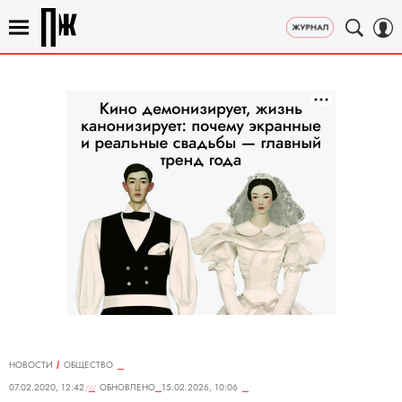
НОВОСТИ
ОБЩЕСТВО
07.02.2020, 12:42
ОБНОВЛЕНО
15.02.2026, 10:06