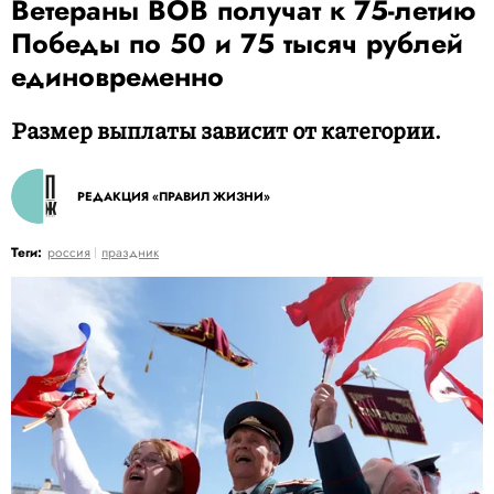
Ветераны ВОВ получат к 75-летию
Победы по 50 и 75 тысяч рублей
единовременно
Размер выплаты зависит от категории.
РЕДАКЦИЯ «ПРАВИЛ ЖИЗНИ»
Теги:
россия
праздник