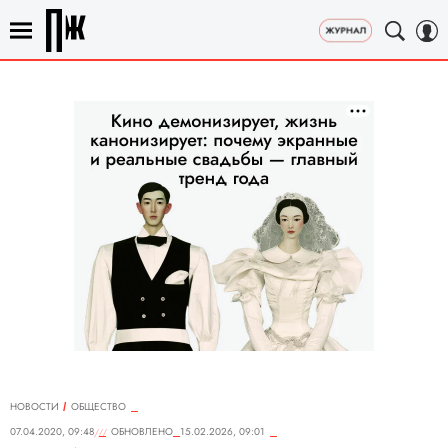
НОВОСТИ
ОБЩЕСТВО
07.04.2020, 09:48
ОБНОВЛЕНО
15.02.2026, 09:01