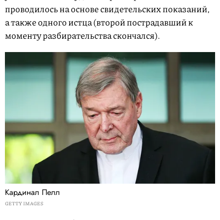
проводилось на основе свидетельских показаний,
а также одного истца (второй пострадавший к
моменту разбирательства скончался).
Кардинал Пелл
GETTY IMAGES