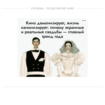
РЕКЛАМА – ПРОДОЛЖЕНИЕ НИЖЕ