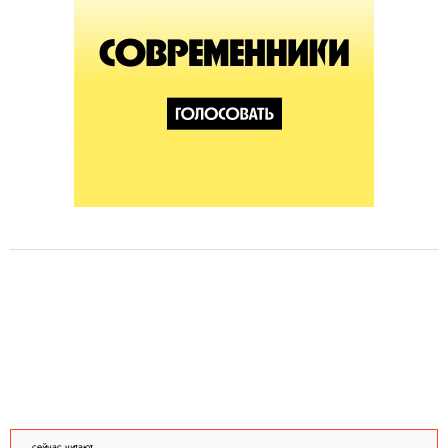
сейчас читают