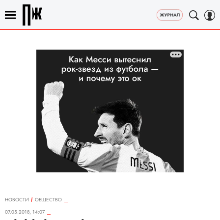
НОВОСТИ
ОБЩЕСТВО
07.05.2018, 14:07