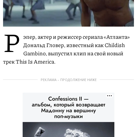
Р
эпер, актер и режиссер сериала «Атланта»
Дональд Гловер, известный как Childish
Gambino, выпустил клип на свой новый
трек This Is America.
РЕКЛАМА – ПРОДОЛЖЕНИЕ НИЖЕ