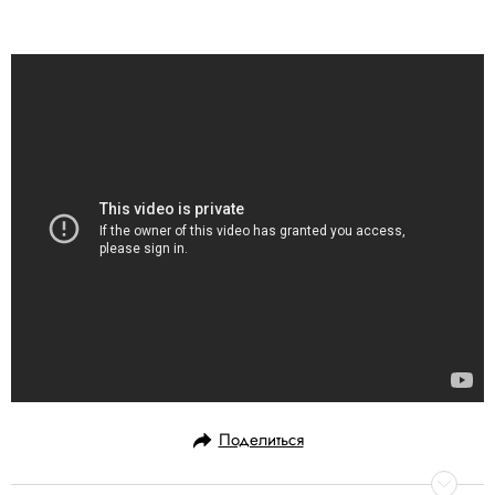
Поделиться