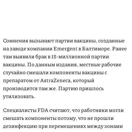
Сомнения вызывают партии вакцины, созданные
на заводе компании Emergent в Балтиморе. Ранее
там выявили брак в 15-миллионной партии
вакцины. По данным издания, местные рабочие
случайно смешали компоненты вакцины с
препаратом от AstraZeneca, который
производится там же. Партию пришлось
утилизовать.
Специалисты FDA считают, что работники могли
смешать компоненты потому, что не прошли
дезинфекцию при перемещениях между зонами