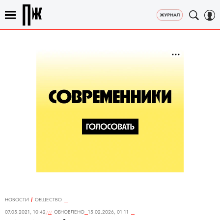
НОВОСТИ
ОБЩЕСТВО
07.05.2021, 10:42
ОБНОВЛЕНО
15.02.2026, 01:11