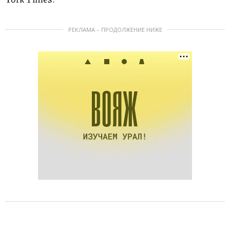
РЕКЛАМА – ПРОДОЛЖЕНИЕ НИЖЕ