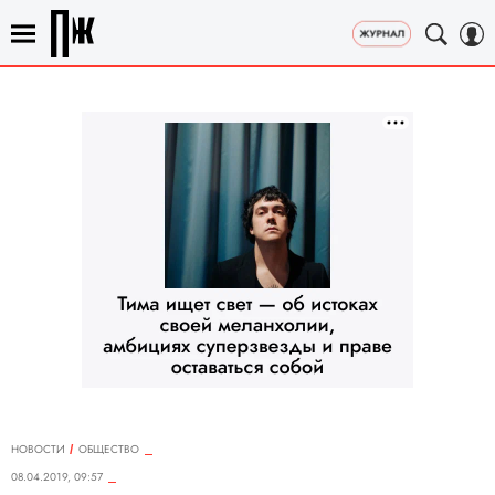
НОВОСТИ
ОБЩЕСТВО
08.04.2019, 09:57