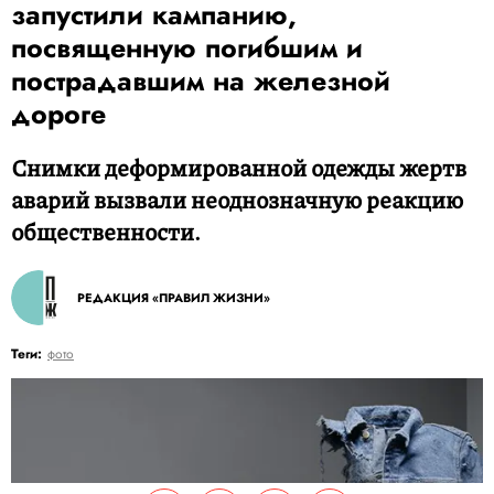
запустили кампанию,
посвященную погибшим и
пострадавшим на железной
дороге
Снимки деформированной одежды жертв
аварий вызвали неоднозначную реакцию
общественности.
РЕДАКЦИЯ «ПРАВИЛ ЖИЗНИ»
Теги:
фото