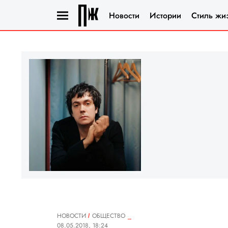
Новости
Истории
Стиль жи
НОВОСТИ
ОБЩЕСТВО
08.05.2018, 18:24