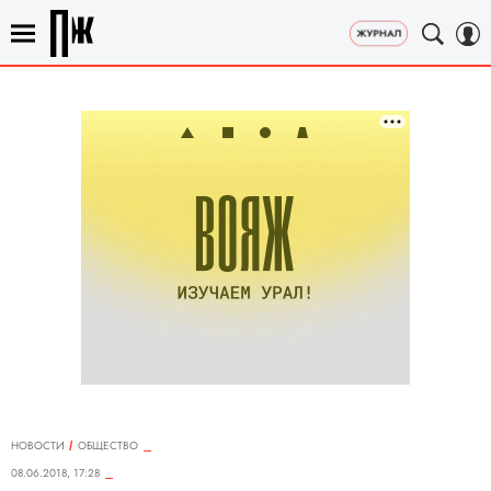
НОВОСТИ
ОБЩЕСТВО
08.06.2018, 17:28