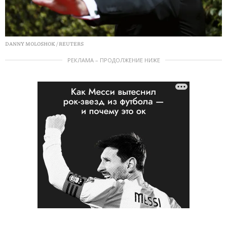
DANNY MOLOSHOK / REUTERS
РЕКЛАМА – ПРОДОЛЖЕНИЕ НИЖЕ