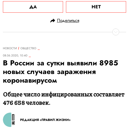
ДА
НЕТ
Поделиться
НОВОСТИ
ОБЩЕСТВО
08.06.2020, 10:40
В России за сутки выявили 8985
новых случаев заражения
коронавирусом
Общее число инфицированных составляет
476 658 человек.
РЕДАКЦИЯ «ПРАВИЛ ЖИЗНИ»