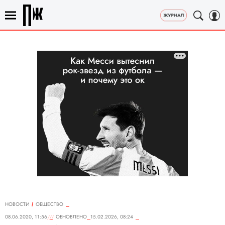
НОВОСТИ
ОБЩЕСТВО
08.06.2020, 11:56
ОБНОВЛЕНО
15.02.2026, 08:24