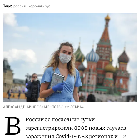
Теги:
россия
коронавирус
АЛЕКСАНДР АВИЛОВ/АГЕНТСТВО «МОСКВА»
В
России за последние сутки
зарегистрировали 8985 новых случаев
заражения Covid-19 в 83 регионах и 112