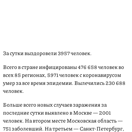
За сутки выздоровели 3957 человек.
Всего в стране инфицированы 476 658 человек во
всех 85 регионах, 5971 человек с коронавирусом
умер за все время эпидемии. Вылечились 230 688
человек.
Больше всего новых случаев заражения за
последние сутки выявлено в Москве — 2001
человек. На втором месте Московская область —
751 заболевший. На третьем — Санкт-Петербург,