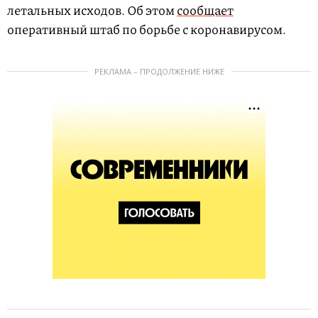
летальных исходов. Об этом
сообщает
оперативный штаб по борьбе с коронавирусом.
РЕКЛАМА – ПРОДОЛЖЕНИЕ НИЖЕ