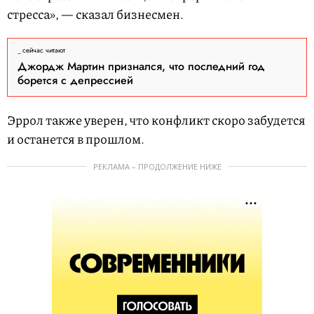
стресса», — сказал бизнесмен.
сейчас читают
Джордж Мартин признался, что последний год
борется с депрессией
Эррол также уверен, что конфликт скоро забудется
и останется в прошлом.
РЕКЛАМА – ПРОДОЛЖЕНИЕ НИЖЕ