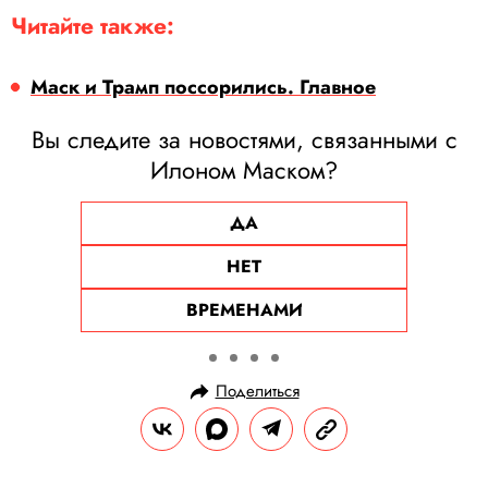
Читайте также:
Маск и Трамп поссорились. Главное
Вы следите за новостями, связанными с
Илоном Маском?
ДА
НЕТ
ВРЕМЕНАМИ
Поделиться