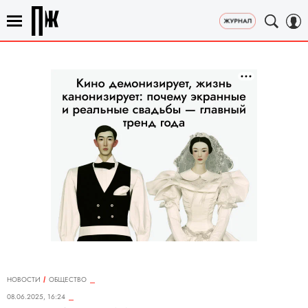
НОВОСТИ
ОБЩЕСТВО
08.06.2025, 16:24