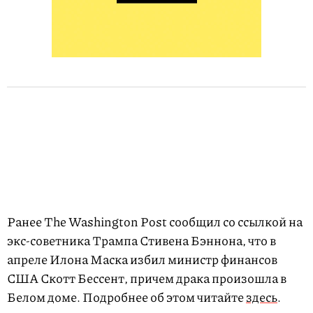
Ранее The Washington Post сообщил со ссылкой на
экс-советника Трампа Стивена Бэннона, что в
апреле Илона Маска избил министр финансов
США Скотт Бессент, причем драка произошла в
Белом доме. Подробнее об этом читайте
здесь
.