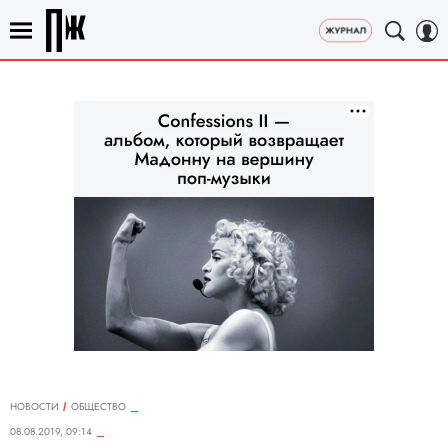
НОВОСТИ
ОБЩЕСТВО
08.08.2019, 09:14