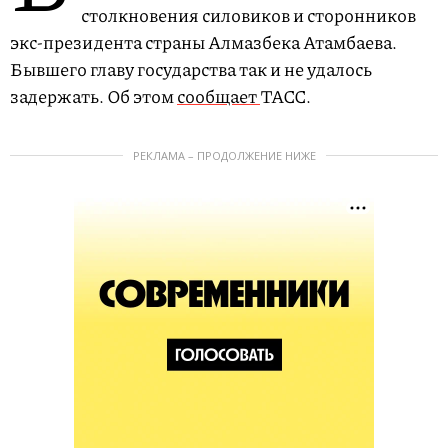
столкновения силовиков и сторонников
экс-президента страны Алмазбека Атамбаева.
Бывшего главу государства так и не удалось
задержать. Об этом
сообщает
ТАСС.
РЕКЛАМА – ПРОДОЛЖЕНИЕ НИЖЕ