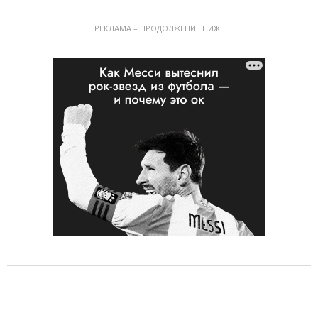
РЕКЛАМА – ПРОДОЛЖЕНИЕ НИЖЕ