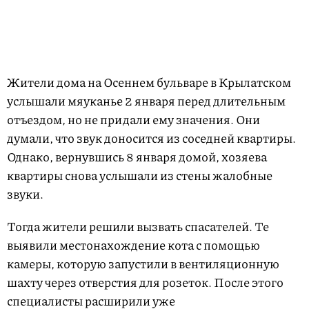
Жители дома на Осеннем бульваре в Крылатском
услышали мяуканье 2 января перед длительным
отъездом, но не придали ему значения. Они
думали, что звук доносится из соседней квартиры.
Однако, вернувшись 8 января домой, хозяева
квартиры снова услышали из стены жалобные
звуки.
Тогда жители решили вызвать спасателей. Те
выявили местонахождение кота с помощью
камеры, которую запустили в вентиляционную
шахту через отверстия для розеток. После этого
специалисты расширили уже