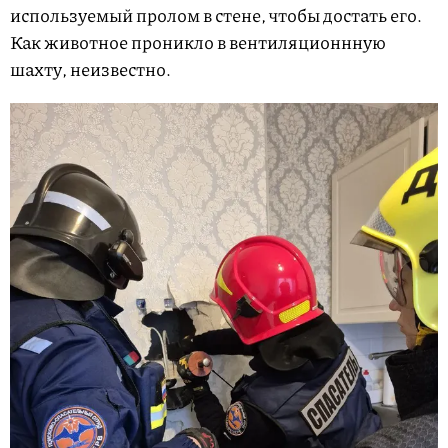
используемый пролом в стене, чтобы достать его.
Как животное проникло в вентиляционнную
шахту, неизвестно.