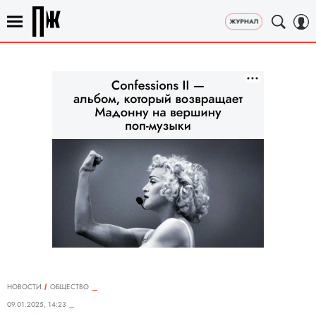
НОВОСТИ
ОБЩЕСТВО
09.01.2025, 14:23