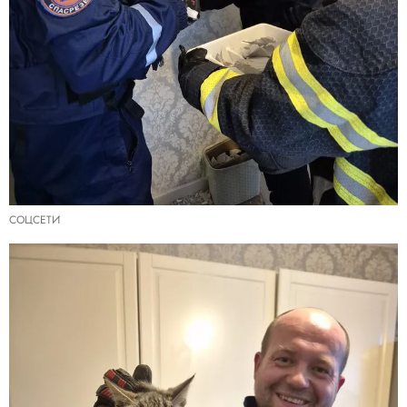
СОЦСЕТИ