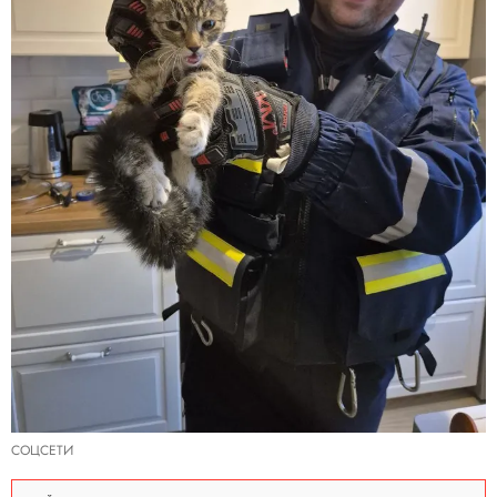
СОЦСЕТИ