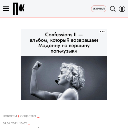
НОВОСТИ
ОБЩЕСТВО
09.04.2021, 10:02