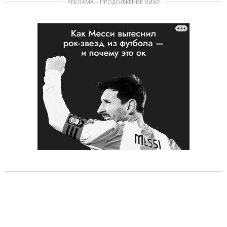
РЕКЛАМА – ПРОДОЛЖЕНИЕ НИЖЕ