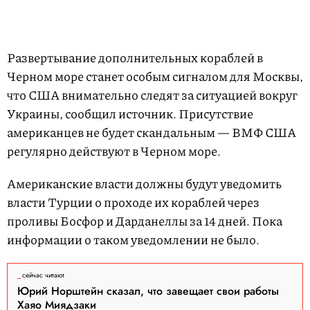
Развертывание дополнительных кораблей в
Черном море станет особым сигналом для Москвы,
что США внимательно следят за ситуацией вокруг
Украины, сообщил источник. Присутствие
американцев не будет скандальным — ВМФ США
регулярно действуют в Черном море.
Американские власти должны будут уведомить
власти Турции о проходе их кораблей через
проливы Босфор и Дарданеллы за 14 дней. Пока
информации о таком уведомлении не было.
сейчас читают
Юрий Норштейн сказал, что завещает свои работы
Хаяо Миядзаки