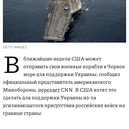
GETTY IMAGES
В
ближайшие недели США может
отправить свои военные корабли в Черное
море для поддержки Украины, сообщил
официальный представитель американского
Минобороны,
передает
CNN. В США хотят это
сделать для поддержки Украины из-за
усиливающегося присутствия российских войск на
границе страны.