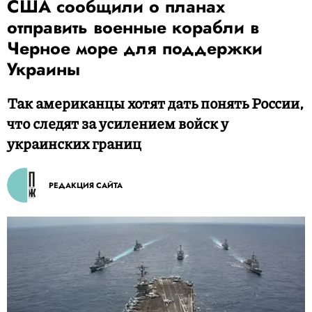
США сообщили о планах
отправить военные корабли в
Черное море для поддержки
Украины
Так американцы хотят дать понять России,
что следят за усилением войск у
украинских границ
РЕДАКЦИЯ САЙТА