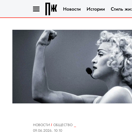
Новости
Истории
Стиль жи
НОВОСТИ
ОБЩЕСТВО
09.06.2026, 10:10