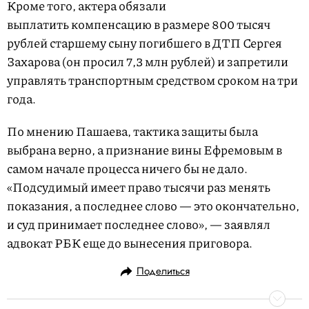
Кроме того, актера обязали
выплатить компенсацию в размере 800 тысяч
рублей старшему сыну погибшего в ДТП Сергея
Захарова (он просил 7,3 млн рублей) и запретили
управлять транспортным средством сроком на три
года.
По мнению Пашаева, тактика защиты была
выбрана верно, а признание вины Ефремовым в
самом начале процесса ничего бы не дало.
«Подсудимый имеет право тысячи раз менять
показания, а последнее слово — это окончательно,
и суд принимает последнее слово», — заявлял
адвокат РБК еще до вынесения приговора.
Поделиться