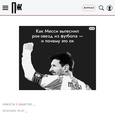
НОВОСТИ
ОБЩЕСТВО
09.09.2020, 09:07