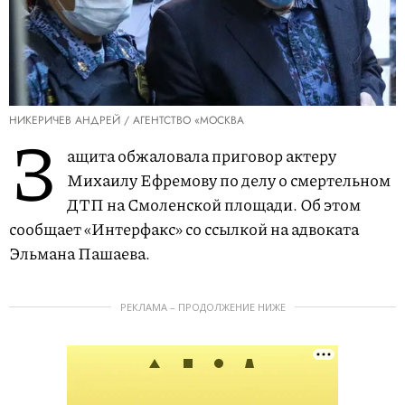
НИКЕРИЧЕВ АНДРЕЙ / АГЕНТСТВО «МОСКВА
З
ащита обжаловала приговор актеру
Михаилу Ефремову по делу о смертельном
ДТП на Смоленской площади. Об этом
сообщает «Интерфакс» со ссылкой на адвоката
Эльмана Пашаева.
РЕКЛАМА – ПРОДОЛЖЕНИЕ НИЖЕ