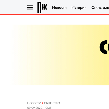
Новости
Истории
Стиль жи
НОВОСТИ
ОБЩЕСТВО
09.09.2020, 10:38