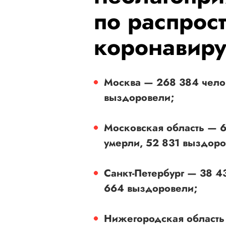
по распрос
коронавиру
Москва — 268 384 чело
выздоровели;
Московская область — 6
умерли, 52 831 выздоро
Санкт-Петербург — 38 4
664 выздоровели;
Нижегородская область