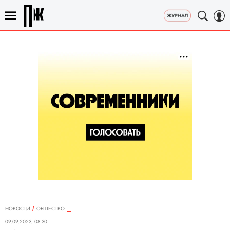
НОВОСТИ
ОБЩЕСТВО
09.09.2023, 08:30