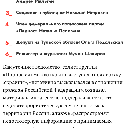
Андрей Мальгин
Социолог и публицист Николай Митрохин
Член федерального политсовета партии
«Парнас» Наталья Пелевина
Депутат из Тульской области Ольга Подольская
Режиссер и журналист Мумин Шакиров
Как уточняет ведомство, солист группы
«Порнофильмы» «открыто выступал в поддержку
Украины», «негативно высказывался в отношении
граждан Российской Федерации», создавал
материалы иноагентов, поддерживал тех, кто
ведет «террористическую деятельность» на
территории России, а также «распространял
недостоверную информацию о принимаемых