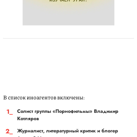
В список иноагентов включены:
Солист группы «Порнофильмы» Владимир
Котляров
Журналист, литературный критик и блогер