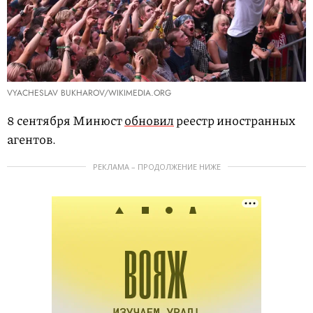
VYACHESLAV BUKHAROV/WIKIMEDIA.ORG
8 сентября Минюст
обновил
реестр иностранных
агентов.
РЕКЛАМА – ПРОДОЛЖЕНИЕ НИЖЕ