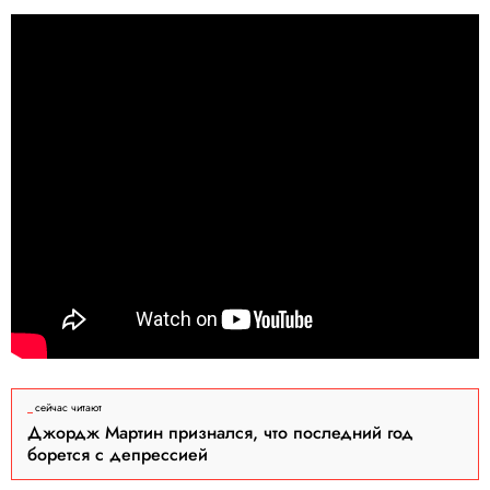
сейчас читают
Джордж Мартин признался, что последний год
борется с депрессией