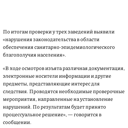
По итогам проверки у трех заведений выявили
«нарушения законодательства в области
обеспечения санитарно-эпидемиологического
благополучия населения».
«В ходе осмотров изъята различная документация,
электронные носители информации и другие
предметы, представляющие интерес для
следствия. Проводятся необходимые проверочные
мероприятия, направленные на установление
нарушений. По результатам будет принято
процессуальное решение», — говорится в
сообщении.