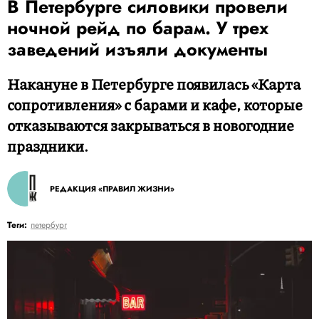
В Петербурге силовики провели
ночной рейд по барам. У трех
заведений изъяли документы
Накануне в Петербурге появилась «Карта
сопротивления» с барами и кафе, которые
отказываются закрываться в новогодние
праздники.
РЕДАКЦИЯ «ПРАВИЛ ЖИЗНИ»
Теги:
петербург