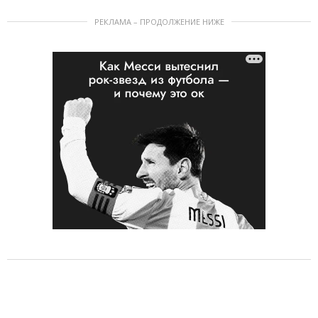
РЕКЛАМА – ПРОДОЛЖЕНИЕ НИЖЕ