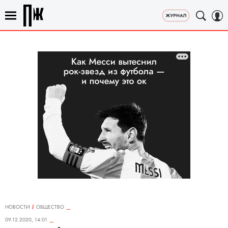
НОВОСТИ
ОБЩЕСТВО
09.12.2020, 14:01