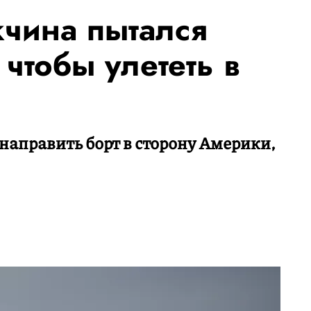
чина пытался
 чтобы улететь в
енаправить борт в сторону Америки,