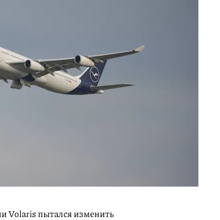
и Volaris пытался изменить