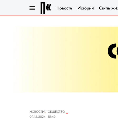
Новости
Истории
Стиль жи
НОВОСТИ
ОБЩЕСТВО
09.12.2024, 15:49