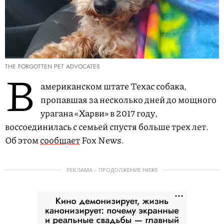
THE FORGOTTEN PET ADVOCATES
В
американском штате Техас собака,
пропавшая за несколько дней до мощного
урагана «Харви» в 2017 году,
воссоединилась с семьей спустя больше трех лет.
Об этом
сообщает
Fox News.
РЕКЛАМА – ПРОДОЛЖЕНИЕ НИЖЕ