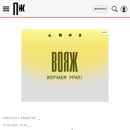
НОВОСТИ
ОБЩЕСТВО
10.02.2021, 13:18