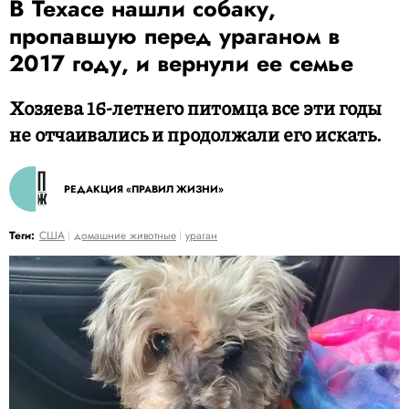
В Техасе нашли собаку,
пропавшую перед ураганом в
2017 году, и вернули ее семье
Хозяева 16-летнего питомца все эти годы
не отчаивались и продолжали его искать.
РЕДАКЦИЯ «ПРАВИЛ ЖИЗНИ»
Теги:
США
домашние животные
ураган