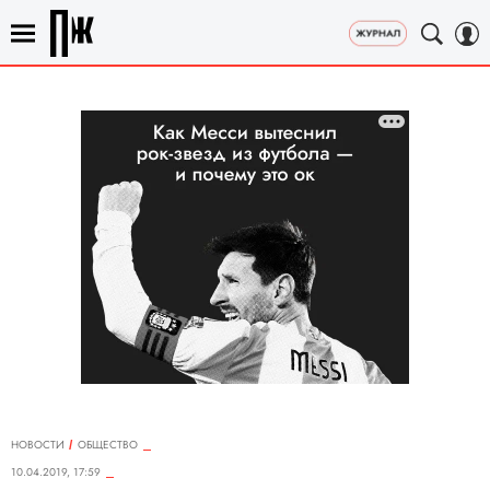
НОВОСТИ
ОБЩЕСТВО
10.04.2019, 17:59