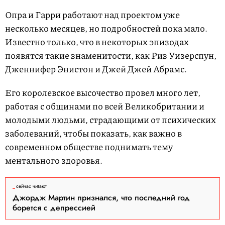
Опра и Гарри работают над проектом уже
несколько месяцев, но подробностей пока мало.
Известно только, что в некоторых эпизодах
появятся такие знаменитости, как Риз Уизерспун,
Дженнифер Энистон и Джей Джей Абрамс.
Его королевское высочество провел много лет,
работая с общинами по всей Великобритании и
молодыми людьми, страдающими от психических
заболеваний, чтобы показать, как важно в
современном обществе поднимать тему
ментального здоровья.
сейчас читают
Джордж Мартин признался, что последний год
борется с депрессией