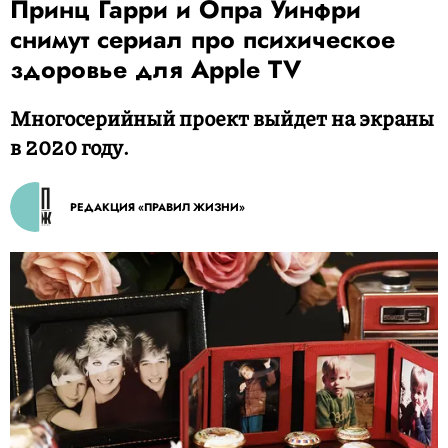
Принц Гарри и Опра Уинфри
снимут сериал про психическое
здоровье для Apple TV
Многосерийный проект выйдет на экраны
в 2020 году.
РЕДАКЦИЯ «ПРАВИЛ ЖИЗНИ»