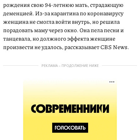
рождения свою 94-летнюю мать, страдающую
деменцией. Из-за карантина по коронавирусу
женщина не смогла войти внутрь, но решила
порадовать маму через окно. Она пела песни и
танцевала, но должного эффекта женщине
произвести не удалось, рассказывает CBS News.
РЕКЛАМА – ПРОДОЛЖЕНИЕ НИЖЕ