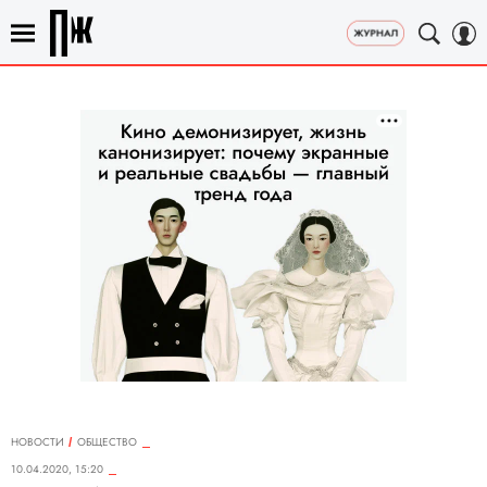
НОВОСТИ
ОБЩЕСТВО
10.04.2020, 15:20