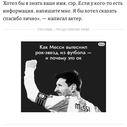
Хотел бы я знать ваше имя, сэр. Если у кого-то есть
информация, напишите мне. Я бы хотел сказать
спасибо лично», — написал актер.
РЕКЛАМА – ПРОДОЛЖЕНИЕ НИЖЕ