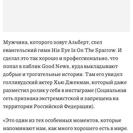
Мужчина, которого зовут Альберт, спел
евангельский гимн His Eye Is On The Sparrow. И
сделал это так хорошо и профессионально, что
попал в паблик Good News, куда выкладывают
добрые и трогательные истории. Там его увидел
голливудский актер Хью Джекман, который даже
разместил ролик у себя в инстаграме (Социальная
сеть признана экстремистской и запрещена на
территории Российской Федерации).
«Это один из тех особенных моментов, которые
напоминают нам, как много хорошего есть в мире.