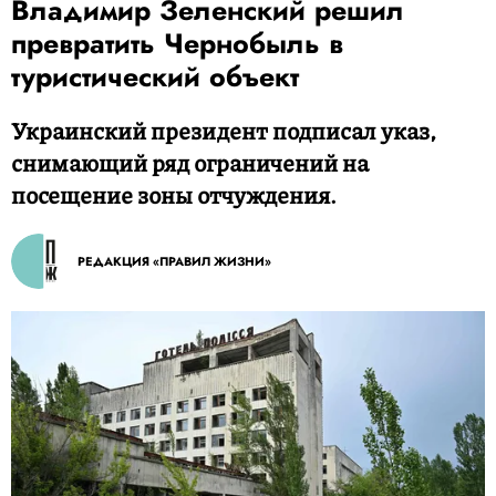
Владимир Зеленский решил
превратить Чернобыль в
туристический объект
Украинский президент подписал указ,
снимающий ряд ограничений на
посещение зоны отчуждения.
РЕДАКЦИЯ «ПРАВИЛ ЖИЗНИ»