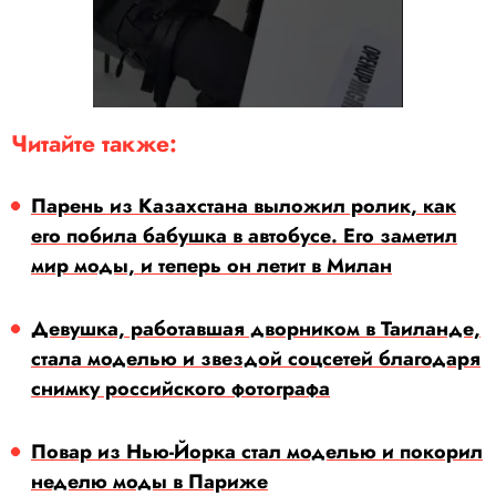
Читайте также:
Парень из Казахстана выложил ролик, как
его побила бабушка в автобусе. Его заметил
мир моды, и теперь он летит в Милан
Девушка, работавшая дворником в Таиланде,
стала моделью и звездой соцсетей благодаря
снимку российского фотографа
Повар из Нью-Йорка стал моделью и покорил
неделю моды в Париже