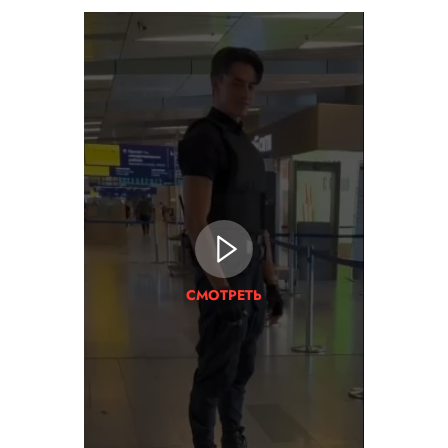
СМОТРЕТЬ