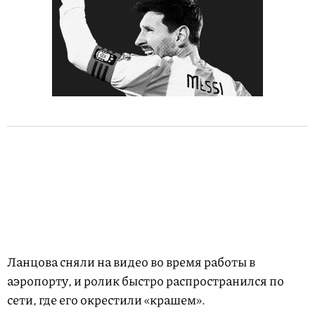
Ланцова сняли на видео во время работы в
аэропорту, и ролик быстро распространился по
сети, где его окрестили «крашем».