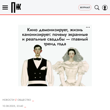
НОВОСТИ
ОБЩЕСТВО
10.08.2025, 23:40