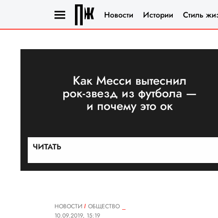
Новости
Истории
Стиль жи
НОВОСТИ
ОБЩЕСТВО
10.09.2019, 15:19