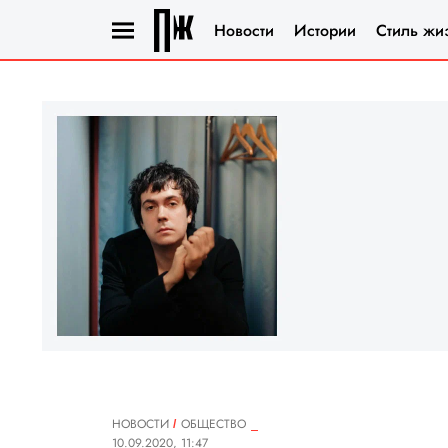
Новости
Истории
Стиль жи
НОВОСТИ
ОБЩЕСТВО
10.09.2020, 11:47