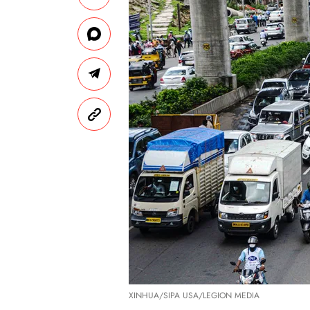
XINHUA/SIPA USA/LEGION MEDIA