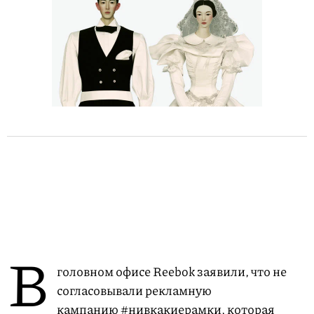
В
головном офисе Reebok заявили, что не
согласовывали рекламную
кампанию #нивкакиерамки, которая