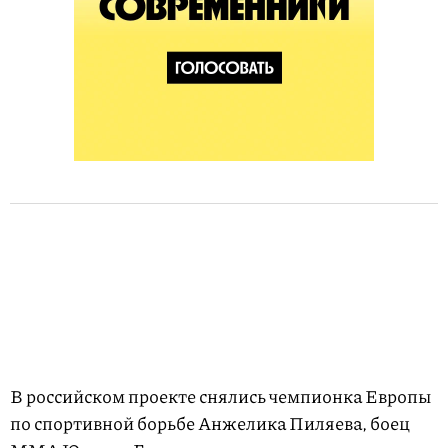
В российском проекте снялись чемпионка Европы
по спортивной борьбе Анжелика Пиляева, боец