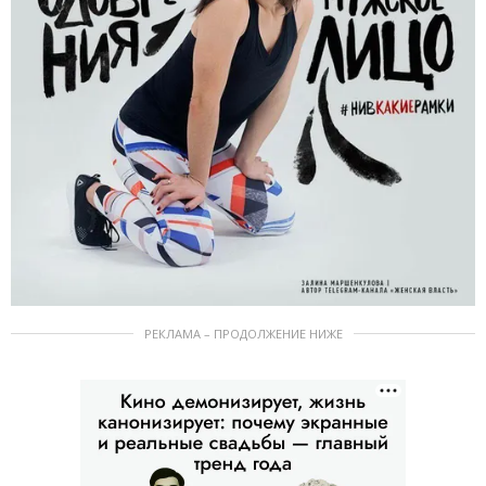
РЕКЛАМА – ПРОДОЛЖЕНИЕ НИЖЕ