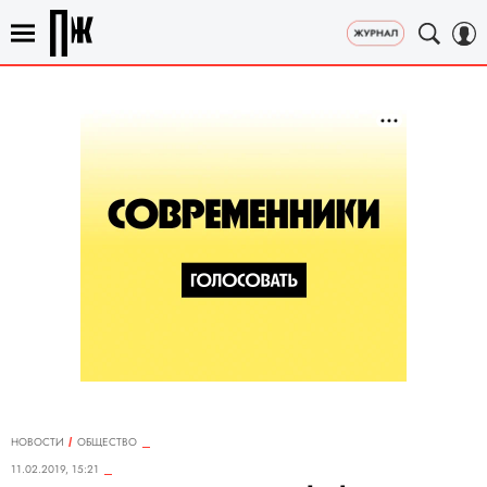
НОВОСТИ
ОБЩЕСТВО
11.02.2019, 15:21