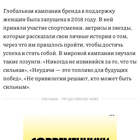
Глобальная кампания бренда в поддержку
женщин была запущена в 2018 году. В ней
приняли участие спортсменки, актрисы и звезды,
которые рассказали свои личные истории о том,
через что им пришлось пройти, чтобы достичь
успеха и стать собой. В мировой кампании звучали
такие лозунги: «Никогда не извиняйся за то, что ты
сильная», «Неудачи — это топливо для будущих
побед», «Не привилегии решают, кто может быть
сильным».
РЕКЛАМА – ПРОДОЛЖЕНИЕ НИЖЕ