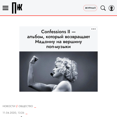
НОВОСТИ
ОБЩЕСТВО
11.04.2020, 13:26