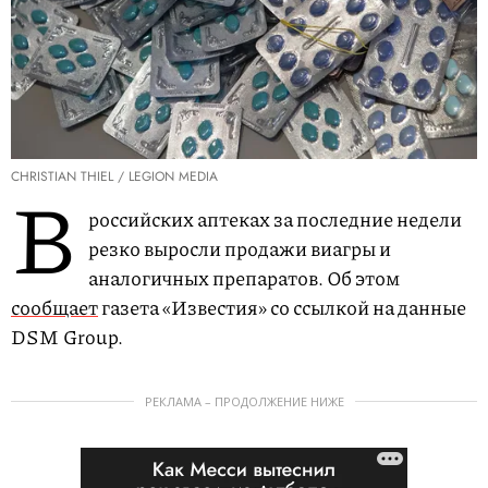
CHRISTIAN THIEL / LEGION MEDIA
В
российских аптеках за последние недели
резко выросли продажи виагры и
аналогичных препаратов. Об этом
сообщает
газета «Известия» со ссылкой на данные
DSM Group.
РЕКЛАМА – ПРОДОЛЖЕНИЕ НИЖЕ