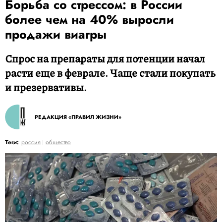
Борьба со стрессом: в России
более чем на 40% выросли
продажи виагры
Спрос на препараты для потенции начал
расти еще в феврале. Чаще стали покупать
и презервативы.
РЕДАКЦИЯ «ПРАВИЛ ЖИЗНИ»
Теги:
россия
общество