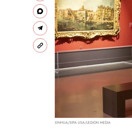
XINHUA/SIPA USA/LEGION MEDIA