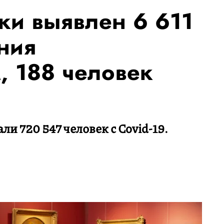
тки выявлен 6 611
ния
, 188 человек
ли 720 547 человек с Covid-19.