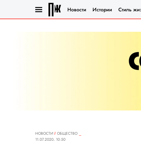
Новости
Истории
Стиль жи
НОВОСТИ
ОБЩЕСТВО
11.07.2020, 10:50