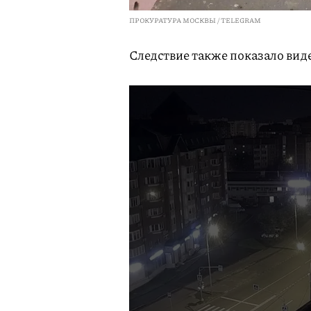
ПРОКУРАТУРА МОСКВЫ / TELEGRAM
Следствие также показало вид