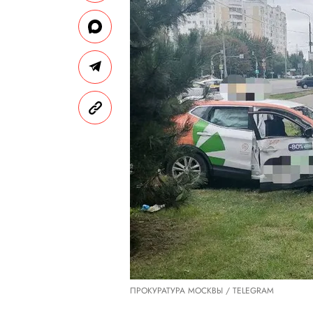
ПРОКУРАТУРА МОСКВЫ / TELEGRAM